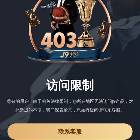
访问限制
尊敬的用户，由于相关法律限制，您所在地区无法访问J9产品，对
此造成的不便，我们深表歉意，您如有疑问请联系客服。
联系客服